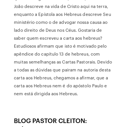
João descreve na vida de Cristo aqui na terra,
enquanto a Epístola aos Hebreus descreve Seu
ministério como o de advogar nossa causa ao
lado direito de Deus nos Céus. Gostaria de
saber quem escreveu a carta aos hebreus?
Estudiosos afirmam que isto é motivado pelo
apêndice do capítulo 13 de hebreus, com
muitas semelhanças as Cartas Pastorais. Devido
a todas as dúvidas que pairam na autoria desta
carta aos Hebreus, chegamos a afirmar, que a
carta aos Hebreus nem é do apóstolo Paulo e
nem está dirigida aos Hebreus.
BLOG PASTOR CLEITON: