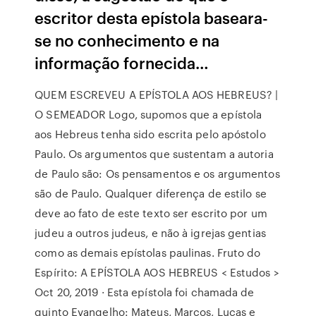
escritor desta epístola baseara-
se no conhecimento e na
informação fornecida…
QUEM ESCREVEU A EPÍSTOLA AOS HEBREUS? |
O SEMEADOR Logo, supomos que a epístola
aos Hebreus tenha sido escrita pelo apóstolo
Paulo. Os argumentos que sustentam a autoria
de Paulo são: Os pensamentos e os argumentos
são de Paulo. Qualquer diferença de estilo se
deve ao fato de este texto ser escrito por um
judeu a outros judeus, e não à igrejas gentias
como as demais epístolas paulinas. Fruto do
Espírito: A EPÍSTOLA AOS HEBREUS < Estudos >
Oct 20, 2019 · Esta epístola foi chamada de
quinto Evangelho: Mateus, Marcos, Lucas e