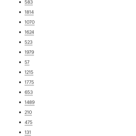
583
1814
1070
1624
523
1979
57
1215
1775
653
1489
210
475
131