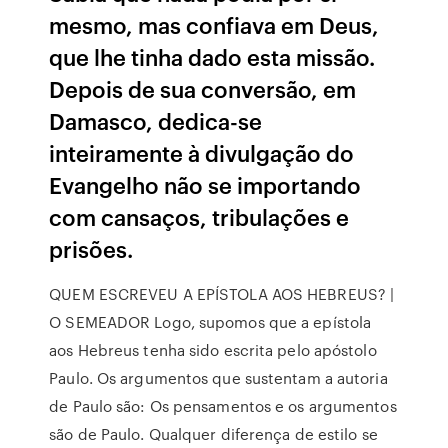
mesmo, mas confiava em Deus,
que lhe tinha dado esta missão.
Depois de sua conversão, em
Damasco, dedica-se
inteiramente à divulgação do
Evangelho não se importando
com cansaços, tribulações e
prisões.
QUEM ESCREVEU A EPÍSTOLA AOS HEBREUS? |
O SEMEADOR Logo, supomos que a epístola
aos Hebreus tenha sido escrita pelo apóstolo
Paulo. Os argumentos que sustentam a autoria
de Paulo são: Os pensamentos e os argumentos
são de Paulo. Qualquer diferença de estilo se