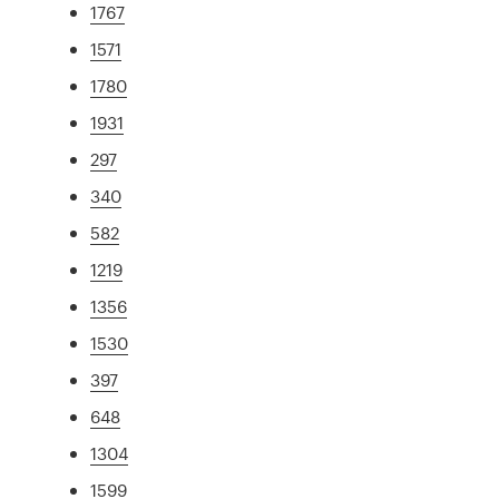
1767
1571
1780
1931
297
340
582
1219
1356
1530
397
648
1304
1599