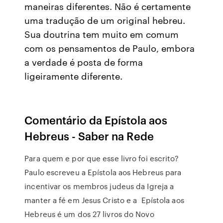
maneiras diferentes. Não é certamente
uma tradução de um original hebreu.
Sua doutrina tem muito em comum
com os pensamentos de Paulo, embora
a verdade é posta de forma
ligeiramente diferente.
Comentário da Epístola aos
Hebreus - Saber na Rede
Para quem e por que esse livro foi escrito?
Paulo escreveu a Epístola aos Hebreus para
incentivar os membros judeus da Igreja a
manter a fé em Jesus Cristo e a Epístola aos
Hebreus é um dos 27 livros do Novo