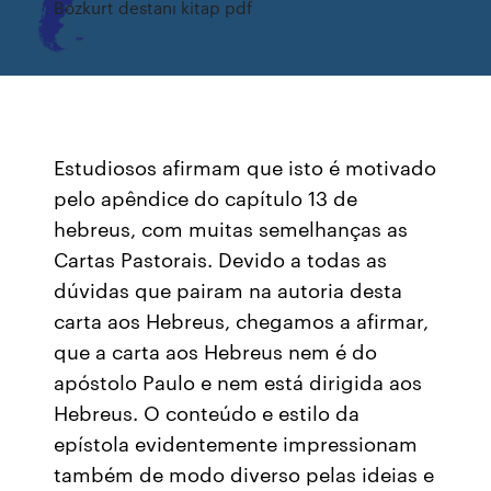
Bozkurt destanı kitap pdf
Estudiosos afirmam que isto é motivado
pelo apêndice do capítulo 13 de
hebreus, com muitas semelhanças as
Cartas Pastorais. Devido a todas as
dúvidas que pairam na autoria desta
carta aos Hebreus, chegamos a afirmar,
que a carta aos Hebreus nem é do
apóstolo Paulo e nem está dirigida aos
Hebreus. O conteúdo e estilo da
epístola evidentemente impressionam
também de modo diverso pelas ideias e