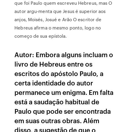
que foi Paulo quem escreveu Hebreus, mas O
autor argu-menta que Jesus é superior aos
anjos, Moisés, Josué e Arão O escritor de
Hebreus afirma o mesmo ponto, logo no
começo de sua epístola.
Autor: Embora alguns incluam o
livro de Hebreus entre os
escritos do apóstolo Paulo, a
certa identidade do autor
permanece um enigma. Em falta
está a saudação habitual de
Paulo que pode ser encontrada
em suas outras obras. Além
disso, a sugestão de que o