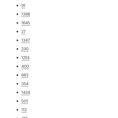
91
1398
1645
27
1347
230
1255
400
663
354
1434
501
112