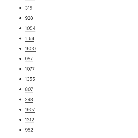
315
928
1054
1164
1600
957
1077
1355
807
288
1907
1312
952