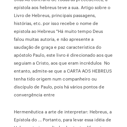
epístola aos hebreus teve a sua. Artigo sobre o
Livro de Hebreus, principais passagens,
histórias, etc. por isso recebe o nome de
epistola ao Hebreus "Há muito tempo Deus
falou muitas autoria, e não apresente a
saudação de graça e paz característica do
apóstolo Paulo, este livro é direcionado aos que
seguiam a Cristo, aos que eram incrédulos No
entanto, admite-se que a CARTA AOS HEBREUS
tenha tido origem num companheiro ou
discípulo de Paulo, pois há vários pontos de
convergência entre
Hermenêutica a arte de interpretar: Hebreus, a
Epístola do ... Portanto, para levar essa idéia de