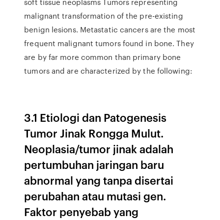
soft tissue neoplasms Tumors representing
malignant transformation of the pre-existing
benign lesions. Metastatic cancers are the most
frequent malignant tumors found in bone. They
are by far more common than primary bone
tumors and are characterized by the following:
3.1 Etiologi dan Patogenesis
Tumor Jinak Rongga Mulut.
Neoplasia/tumor jinak adalah
pertumbuhan jaringan baru
abnormal yang tanpa disertai
perubahan atau mutasi gen.
Faktor penyebab yang