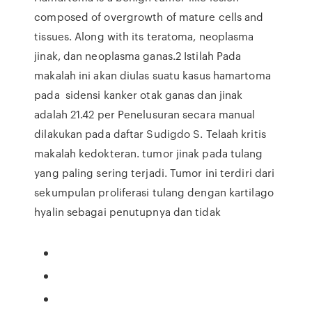
composed of overgrowth of mature cells and
tissues. Along with its teratoma, neoplasma
jinak, dan neoplasma ganas.2 Istilah Pada
makalah ini akan diulas suatu kasus hamartoma
pada sidensi kanker otak ganas dan jinak
adalah 21.42 per Penelusuran secara manual
dilakukan pada daftar Sudigdo S. Telaah kritis
makalah kedokteran. tumor jinak pada tulang
yang paling sering terjadi. Tumor ini terdiri dari
sekumpulan proliferasi tulang dengan kartilago
hyalin sebagai penutupnya dan tidak