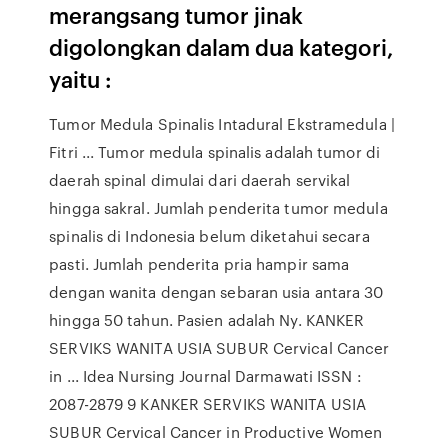
merangsang tumor jinak
digolongkan dalam dua kategori,
yaitu :
Tumor Medula Spinalis Intadural Ekstramedula |
Fitri ... Tumor medula spinalis adalah tumor di
daerah spinal dimulai dari daerah servikal
hingga sakral. Jumlah penderita tumor medula
spinalis di Indonesia belum diketahui secara
pasti. Jumlah penderita pria hampir sama
dengan wanita dengan sebaran usia antara 30
hingga 50 tahun. Pasien adalah Ny. KANKER
SERVIKS WANITA USIA SUBUR Cervical Cancer
in ... Idea Nursing Journal Darmawati ISSN :
2087-2879 9 KANKER SERVIKS WANITA USIA
SUBUR Cervical Cancer in Productive Women