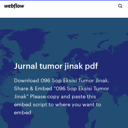
Jurnal tumor jinak pdf
Download 096 Sop Eksisi Tumor Jinak.
Share & Embed "096 Sop Eksisi Tumor
Jinak" Please copy and paste this
embed script to where you want to
embed