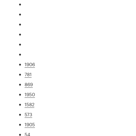
1906
781
869
1950
1582
573
1905
54