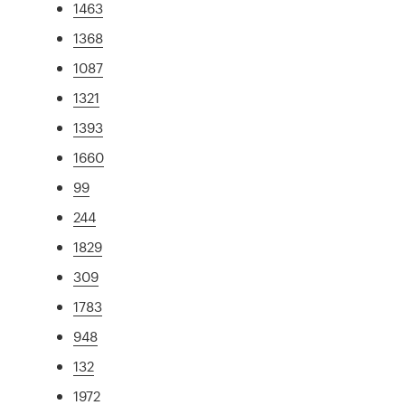
1463
1368
1087
1321
1393
1660
99
244
1829
309
1783
948
132
1972