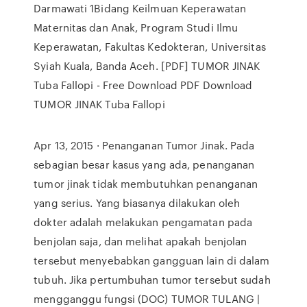
Darmawati 1Bidang Keilmuan Keperawatan
Maternitas dan Anak, Program Studi Ilmu
Keperawatan, Fakultas Kedokteran, Universitas
Syiah Kuala, Banda Aceh. [PDF] TUMOR JINAK
Tuba Fallopi - Free Download PDF Download
TUMOR JINAK Tuba Fallopi
Apr 13, 2015 · Penanganan Tumor Jinak. Pada
sebagian besar kasus yang ada, penanganan
tumor jinak tidak membutuhkan penanganan
yang serius. Yang biasanya dilakukan oleh
dokter adalah melakukan pengamatan pada
benjolan saja, dan melihat apakah benjolan
tersebut menyebabkan gangguan lain di dalam
tubuh. Jika pertumbuhan tumor tersebut sudah
mengganggu fungsi (DOC) TUMOR TULANG |