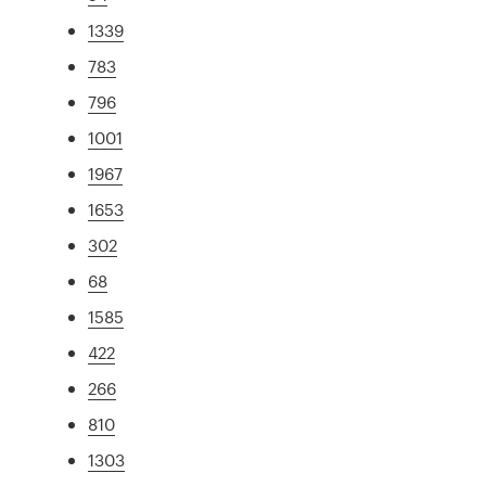
1339
783
796
1001
1967
1653
302
68
1585
422
266
810
1303