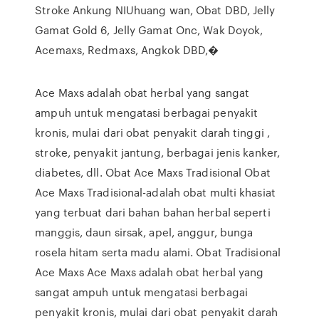
Stroke Ankung NIUhuang wan, Obat DBD, Jelly
Gamat Gold 6, Jelly Gamat Onc, Wak Doyok,
Acemaxs, Redmaxs, Angkok DBD,�
Ace Maxs adalah obat herbal yang sangat
ampuh untuk mengatasi berbagai penyakit
kronis, mulai dari obat penyakit darah tinggi ,
stroke, penyakit jantung, berbagai jenis kanker,
diabetes, dll. Obat Ace Maxs Tradisional Obat
Ace Maxs Tradisional-adalah obat multi khasiat
yang terbuat dari bahan bahan herbal seperti
manggis, daun sirsak, apel, anggur, bunga
rosela hitam serta madu alami. Obat Tradisional
Ace Maxs Ace Maxs adalah obat herbal yang
sangat ampuh untuk mengatasi berbagai
penyakit kronis, mulai dari obat penyakit darah