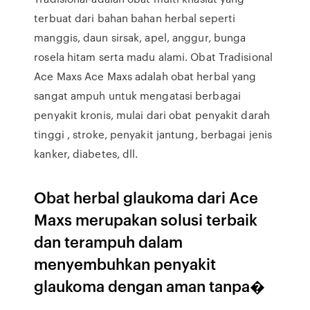
terbuat dari bahan bahan herbal seperti
manggis, daun sirsak, apel, anggur, bunga
rosela hitam serta madu alami. Obat Tradisional
Ace Maxs Ace Maxs adalah obat herbal yang
sangat ampuh untuk mengatasi berbagai
penyakit kronis, mulai dari obat penyakit darah
tinggi , stroke, penyakit jantung, berbagai jenis
kanker, diabetes, dll.
Obat herbal glaukoma dari Ace
Maxs merupakan solusi terbaik
dan terampuh dalam
menyembuhkan penyakit
glaukoma dengan aman tanpa�