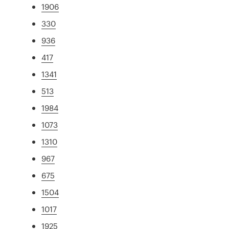
1906
330
936
417
1341
513
1984
1073
1310
967
675
1504
1017
1925