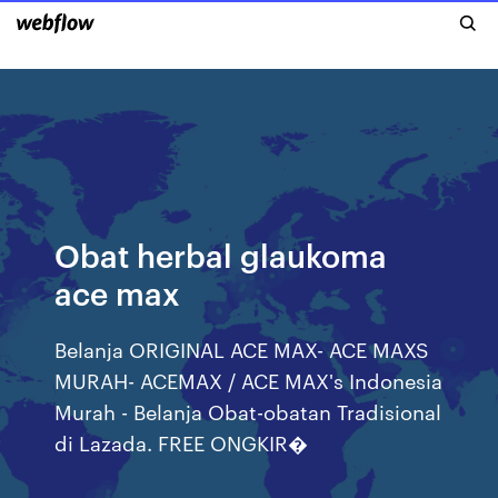
Obat herbal glaukoma
ace max
Belanja ORIGINAL ACE MAX- ACE MAXS
MURAH- ACEMAX / ACE MAX's Indonesia
Murah - Belanja Obat-obatan Tradisional
di Lazada. FREE ONGKIR�