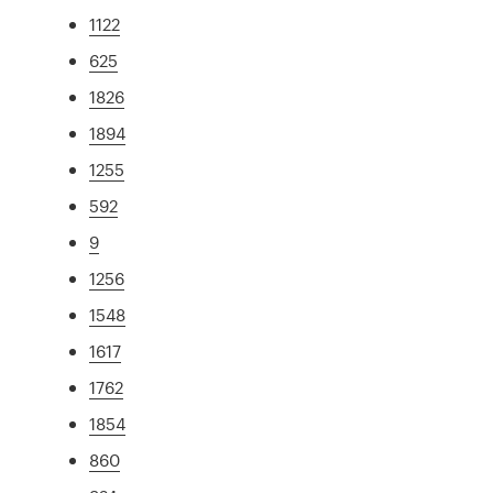
1122
625
1826
1894
1255
592
9
1256
1548
1617
1762
1854
860