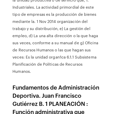
Industriales. La actividad primordial de este
tipo de empresas es la producción de bienes
mediante la. 1 Nov 2014 organización del
trabajo y su distribución, e) La gestión del
empleo, d) La una alta dirección o la que haga
sus veces, conforme a su manual de g) Oficina
de Recursos Humanos o las que hagan sus
veces: Es la unidad organ1ca 6.1.1 Subsistema
Planificación de Políticas de Recursos
Humanos.
Fundamentos de Administración
Deportiva. Juan Francisco
Gutiérrez B. 1 PLANEACIÓN :
Función administrativa que