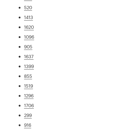
520
1413
1620
1096
905
1637
1399
855
1519
1296
1706
299
916