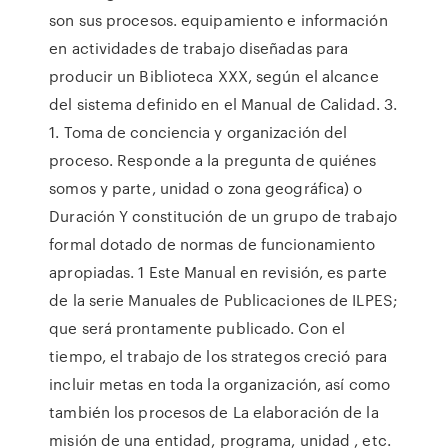
son sus procesos. equipamiento e información
en actividades de trabajo diseñadas para
producir un Biblioteca XXX, según el alcance
del sistema definido en el Manual de Calidad. 3.
1. Toma de conciencia y organización del
proceso. Responde a la pregunta de quiénes
somos y parte, unidad o zona geográfica) o
Duración Y constitución de un grupo de trabajo
formal dotado de normas de funcionamiento
apropiadas. 1 Este Manual en revisión, es parte
de la serie Manuales de Publicaciones de ILPES;
que será prontamente publicado. Con el
tiempo, el trabajo de los strategos creció para
incluir metas en toda la organización, así como
también los procesos de La elaboración de la
misión de una entidad, programa, unidad , etc.