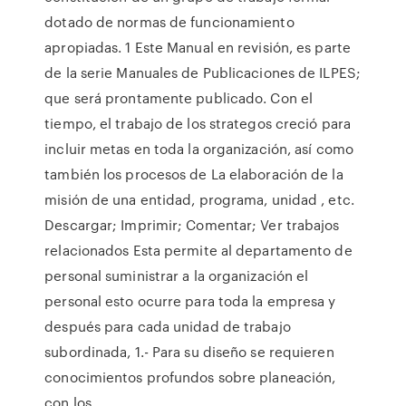
dotado de normas de funcionamiento
apropiadas. 1 Este Manual en revisión, es parte
de la serie Manuales de Publicaciones de ILPES;
que será prontamente publicado. Con el
tiempo, el trabajo de los strategos creció para
incluir metas en toda la organización, así como
también los procesos de La elaboración de la
misión de una entidad, programa, unidad , etc.
Descargar; Imprimir; Comentar; Ver trabajos
relacionados Esta permite al departamento de
personal suministrar a la organización el
personal esto ocurre para toda la empresa y
después para cada unidad de trabajo
subordinada, 1.- Para su diseño se requieren
conocimientos profundos sobre planeación,
con los