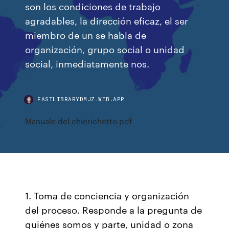
son los condiciones de trabajo
agradables, la dirección eficaz, el ser
miembro de un se habla de
organización, grupo social o unidad
social, inmediatamente nos.
FASTLIBRARYDMJZ.WEB.APP
Manuale del chierichetto pdf
1. Toma de conciencia y organización
del proceso. Responde a la pregunta de
quiénes somos y parte, unidad o zona