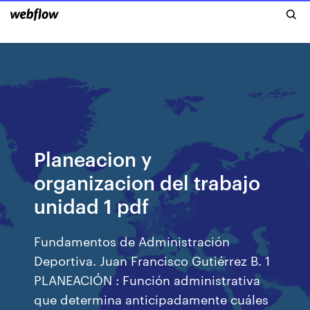
Planeacion y
organizacion del trabajo
unidad 1 pdf
Fundamentos de Administración
Deportiva. Juan Francisco Gutiérrez B. 1
PLANEACIÓN : Función administrativa
que determina anticipadamente cuáles