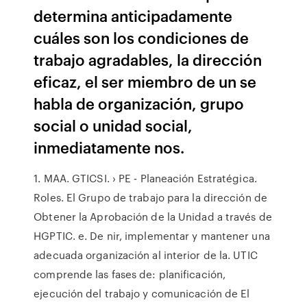
determina anticipadamente
cuáles son los condiciones de
trabajo agradables, la dirección
eficaz, el ser miembro de un se
habla de organización, grupo
social o unidad social,
inmediatamente nos.
1. MAA. GTICSI. › PE - Planeación Estratégica.
Roles. El Grupo de trabajo para la dirección de
Obtener la Aprobación de la Unidad a través de
HGPTIC. e. De nir, implementar y mantener una
adecuada organización al interior de la. UTIC
comprende las fases de: planificación,
ejecución del trabajo y comunicación de El