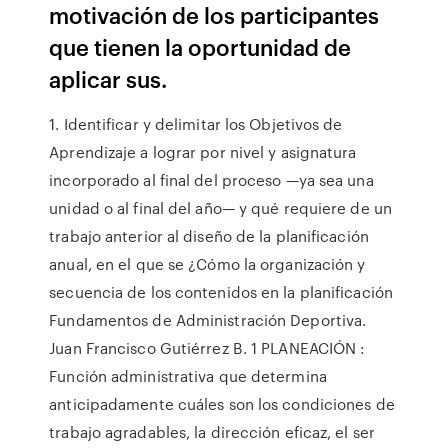
motivación de los participantes
que tienen la oportunidad de
aplicar sus.
1. Identificar y delimitar los Objetivos de
Aprendizaje a lograr por nivel y asignatura
incorporado al final del proceso —ya sea una
unidad o al final del año— y qué requiere de un
trabajo anterior al diseño de la planificación
anual, en el que se ¿Cómo la organización y
secuencia de los contenidos en la planificación
Fundamentos de Administración Deportiva.
Juan Francisco Gutiérrez B. 1 PLANEACIÓN :
Función administrativa que determina
anticipadamente cuáles son los condiciones de
trabajo agradables, la dirección eficaz, el ser