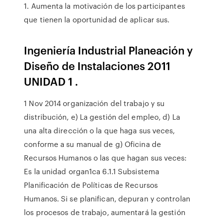
1. Aumenta la motivación de los participantes
que tienen la oportunidad de aplicar sus.
Ingeniería Industrial Planeación y
Diseño de Instalaciones 2011
UNIDAD 1 .
1 Nov 2014 organización del trabajo y su
distribución, e) La gestión del empleo, d) La
una alta dirección o la que haga sus veces,
conforme a su manual de g) Oficina de
Recursos Humanos o las que hagan sus veces:
Es la unidad organ1ca 6.1.1 Subsistema
Planificación de Políticas de Recursos
Humanos. Si se planifican, depuran y controlan
los procesos de trabajo, aumentará la gestión