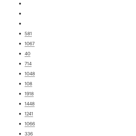
581
1067
40
714
1048
108
1918
1448
1241
1066
336