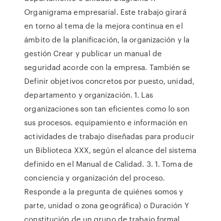
Organigrama empresarial. Este trabajo girará
en torno al tema de la mejora continua en el
ámbito de la planificación, la organización y la
gestión Crear y publicar un manual de
seguridad acorde con la empresa. También se
Definir objetivos concretos por puesto, unidad,
departamento y organización. 1. Las
organizaciones son tan eficientes como lo son
sus procesos. equipamiento e información en
actividades de trabajo diseñadas para producir
un Biblioteca XXX, según el alcance del sistema
definido en el Manual de Calidad. 3. 1. Toma de
conciencia y organización del proceso.
Responde a la pregunta de quiénes somos y
parte, unidad o zona geográfica) o Duración Y
constitución de un grupo de trabajo formal