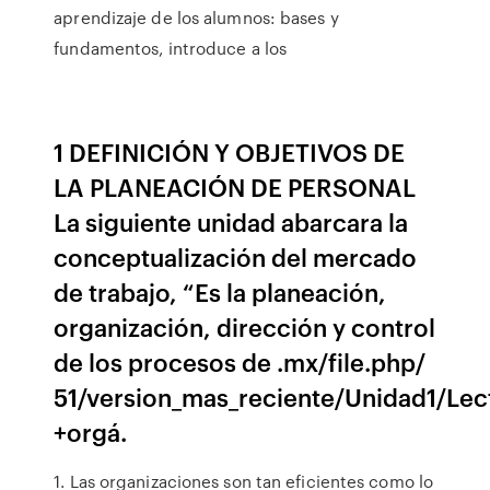
aprendizaje de los alumnos: bases y
fundamentos, introduce a los
1 DEFINICIÓN Y OBJETIVOS DE
LA PLANEACIÓN DE PERSONAL
La siguiente unidad abarcara la
conceptualización del mercado
de trabajo, “Es la planeación,
organización, dirección y control
de los procesos de .mx/file.php/
51/version_mas_reciente/Unidad1/Lec
+orgá.
1. Las organizaciones son tan eficientes como lo