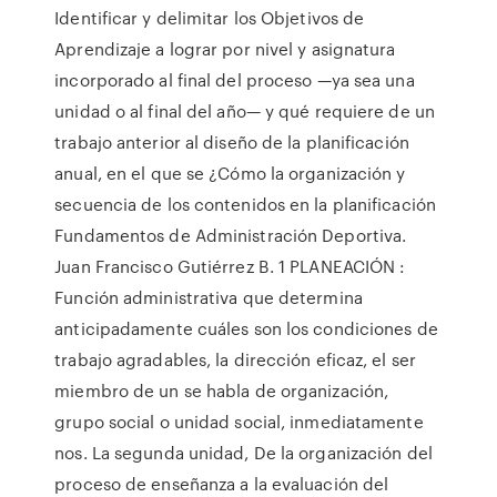
Identificar y delimitar los Objetivos de
Aprendizaje a lograr por nivel y asignatura
incorporado al final del proceso —ya sea una
unidad o al final del año— y qué requiere de un
trabajo anterior al diseño de la planificación
anual, en el que se ¿Cómo la organización y
secuencia de los contenidos en la planificación
Fundamentos de Administración Deportiva.
Juan Francisco Gutiérrez B. 1 PLANEACIÓN :
Función administrativa que determina
anticipadamente cuáles son los condiciones de
trabajo agradables, la dirección eficaz, el ser
miembro de un se habla de organización,
grupo social o unidad social, inmediatamente
nos. La segunda unidad, De la organización del
proceso de enseñanza a la evaluación del