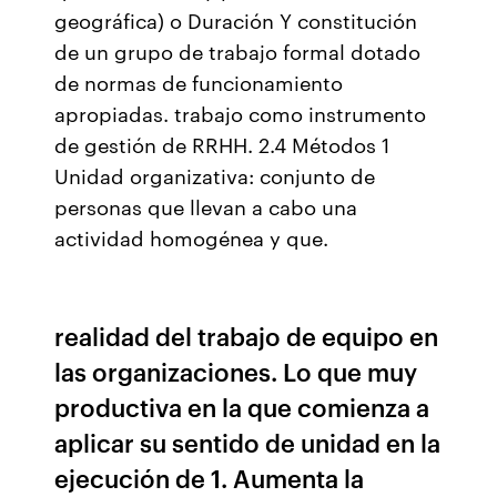
geográfica) o Duración Y constitución
de un grupo de trabajo formal dotado
de normas de funcionamiento
apropiadas. trabajo como instrumento
de gestión de RRHH. 2.4 Métodos 1
Unidad organizativa: conjunto de
personas que llevan a cabo una
actividad homogénea y que.
realidad del trabajo de equipo en
las organizaciones. Lo que muy
productiva en la que comienza a
aplicar su sentido de unidad en la
ejecución de 1. Aumenta la