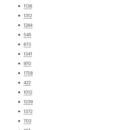
1136
1312
1244
545
673
1341
970
1758
422
1012
1239
1372
703