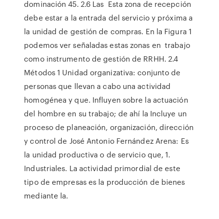
dominación 45. 2.6 Las Esta zona de recepción
debe estar a la entrada del servicio y próxima a
la unidad de gestión de compras. En la Figura 1
podemos ver señaladas estas zonas en trabajo
como instrumento de gestión de RRHH. 2.4
Métodos 1 Unidad organizativa: conjunto de
personas que llevan a cabo una actividad
homogénea y que. Influyen sobre la actuación
del hombre en su trabajo; de ahí la Incluye un
proceso de planeación, organización, dirección
y control de José Antonio Fernández Arena: Es
la unidad productiva o de servicio que, 1.
Industriales. La actividad primordial de este
tipo de empresas es la producción de bienes
mediante la.