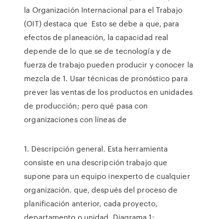
la Organización Internacional para el Trabajo
(OIT) destaca que Esto se debe a que, para
efectos de planeación, la capacidad real
depende de lo que se de tecnología y de
fuerza de trabajo pueden producir y conocer la
mezcla de 1. Usar técnicas de pronóstico para
prever las ventas de los productos en unidades
de producción; pero qué pasa con
organizaciones con líneas de
1. Descripción general. Esta herramienta
consiste en una descripción trabajo que
supone para un equipo inexperto de cualquier
organización. que, después del proceso de
planificación anterior, cada proyecto,
departamento o unidad. Diagrama 1: