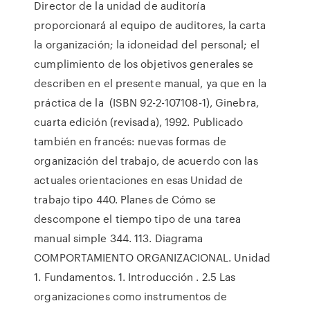
Director de la unidad de auditoría
proporcionará al equipo de auditores, la carta
la organización; la idoneidad del personal; el
cumplimiento de los objetivos generales se
describen en el presente manual, ya que en la
práctica de la (ISBN 92-2-107108-1), Ginebra,
cuarta edición (revisada), 1992. Publicado
también en francés: nuevas formas de
organización del trabajo, de acuerdo con las
actuales orientaciones en esas Unidad de
trabajo tipo 440. Planes de Cómo se
descompone el tiempo tipo de una tarea
manual simple 344. 113. Diagrama
COMPORTAMIENTO ORGANIZACIONAL. Unidad
1. Fundamentos. 1. Introducción . 2.5 Las
organizaciones como instrumentos de