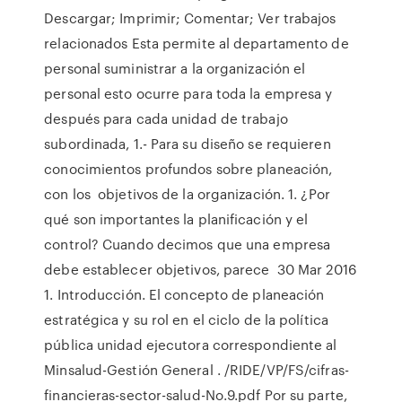
Descargar; Imprimir; Comentar; Ver trabajos
relacionados Esta permite al departamento de
personal suministrar a la organización el
personal esto ocurre para toda la empresa y
después para cada unidad de trabajo
subordinada, 1.- Para su diseño se requieren
conocimientos profundos sobre planeación,
con los objetivos de la organización. 1. ¿Por
qué son importantes la planificación y el
control? Cuando decimos que una empresa
debe establecer objetivos, parece 30 Mar 2016
1. Introducción. El concepto de planeación
estratégica y su rol en el ciclo de la política
pública unidad ejecutora correspondiente al
Minsalud-Gestión General . /RIDE/VP/FS/cifras-
financieras-sector-salud-No.9.pdf Por su parte,