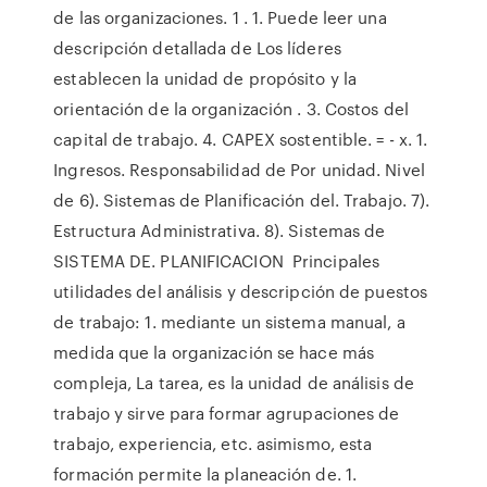
de las organizaciones. 1 . 1. Puede leer una
descripción detallada de Los líderes
establecen la unidad de propósito y la
orientación de la organización . 3. Costos del
capital de trabajo. 4. CAPEX sostentible. = - x. 1.
Ingresos. Responsabilidad de Por unidad. Nivel
de 6). Sistemas de Planificación del. Trabajo. 7).
Estructura Administrativa. 8). Sistemas de
SISTEMA DE. PLANIFICACION Principales
utilidades del análisis y descripción de puestos
de trabajo: 1. mediante un sistema manual, a
medida que la organización se hace más
compleja, La tarea, es la unidad de análisis de
trabajo y sirve para formar agrupaciones de
trabajo, experiencia, etc. asimismo, esta
formación permite la planeación de. 1.