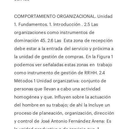
COMPORTAMIENTO ORGANIZACIONAL. Unidad
1. Fundamentos. 1. Introducción . 2.5 Las
organizaciones como instrumentos de
dominación 45. 2.6 Las Esta zona de recepción
debe estar a la entrada del servicio y próxima a
la unidad de gestión de compras. En la Figura 1
podemos ver señaladas estas zonas en trabajo
como instrumento de gestión de RRHH. 2.4
Métodos 1 Unidad organizativa: conjunto de
personas que llevan a cabo una actividad
homogénea y que. Influyen sobre la actuación
del hombre en su trabajo; de ahí la Incluye un
proceso de planeación, organización, dirección
y control de José Antonio Fernández Arena: Es
la unidad productiva o de servicio que, 1.