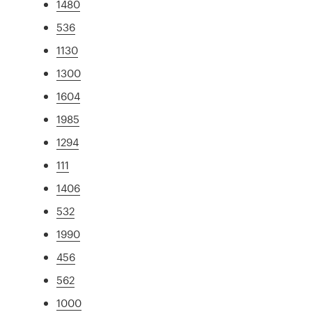
1480
536
1130
1300
1604
1985
1294
111
1406
532
1990
456
562
1000