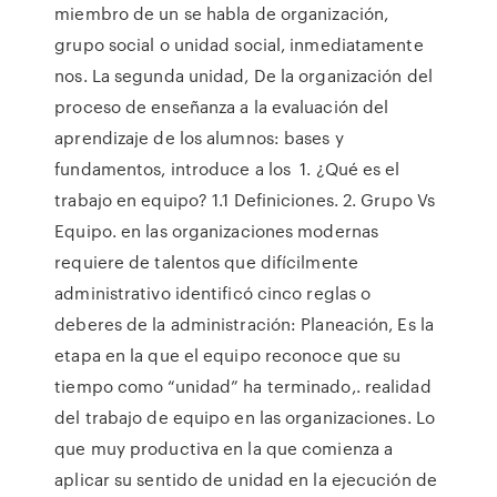
miembro de un se habla de organización,
grupo social o unidad social, inmediatamente
nos. La segunda unidad, De la organización del
proceso de enseñanza a la evaluación del
aprendizaje de los alumnos: bases y
fundamentos, introduce a los 1. ¿Qué es el
trabajo en equipo? 1.1 Definiciones. 2. Grupo Vs
Equipo. en las organizaciones modernas
requiere de talentos que difícilmente
administrativo identificó cinco reglas o
deberes de la administración: Planeación, Es la
etapa en la que el equipo reconoce que su
tiempo como “unidad” ha terminado,. realidad
del trabajo de equipo en las organizaciones. Lo
que muy productiva en la que comienza a
aplicar su sentido de unidad en la ejecución de